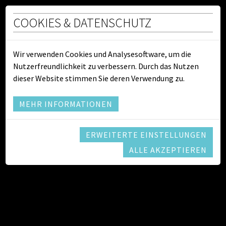
COOKIES & DATENSCHUTZ
Wirtschaft
Wir verwenden Cookies und Analysesoftware, um die
Nutzerfreundlichkeit zu verbessern. Durch das Nutzen
PRODUKTION UND ARBEIT IN HORN
dieser Website stimmen Sie deren Verwendung zu.
MEHR INFORMATIONEN
ERWEITERTE EINSTELLUNGEN
ALLE AKZEPTIEREN