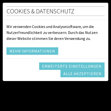
COOKIES & DATENSCHUTZ
Saubere Energie
Wir verwenden Cookies und Analysesoftware, um die
Nutzerfreundlichkeit zu verbessern. Durch das Nutzen
HORN DENKT WEITER
dieser Website stimmen Sie deren Verwendung zu.
MEHR INFORMATIONEN
ERWEITERTE EINSTELLUNGEN
ALLE AKZEPTIEREN